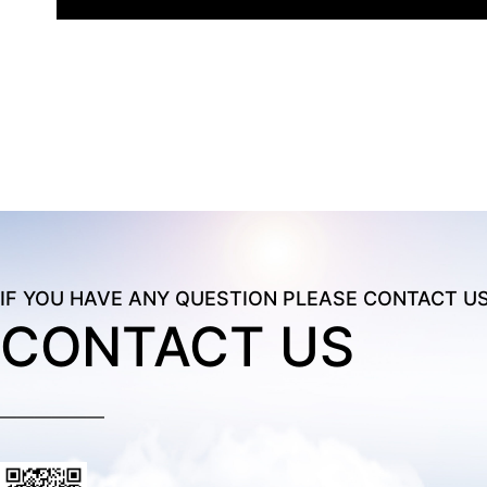
IF YOU HAVE ANY QUESTION PLEASE CONTACT U
CONTACT US
——————