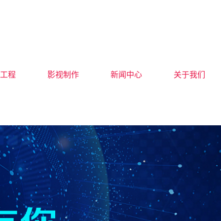
工程
影视制作
新闻中心
关于我们