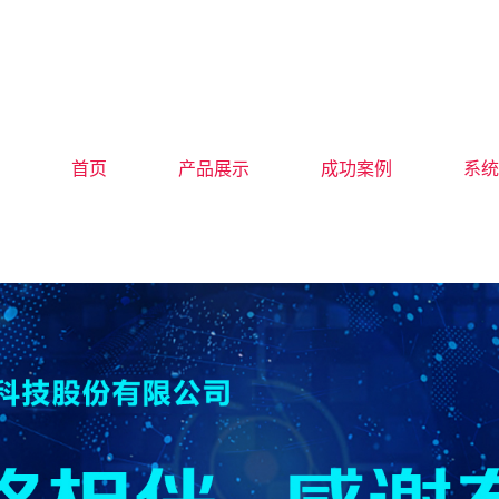
首页
产品展示
成功案例
系统