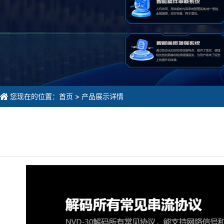
您现在的位置：首页 > 产品展示详情