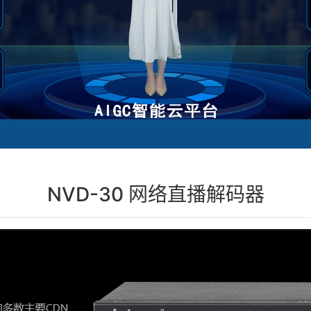
NVD-30 网络直播解码器