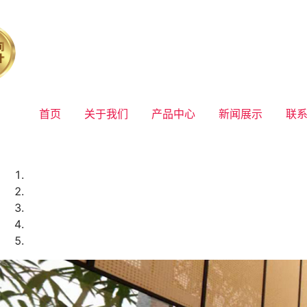
首页
关于我们
产品中心
新闻展示
联