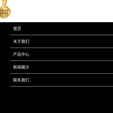
首页
关于我们
产品中心
新闻展示
联系我们