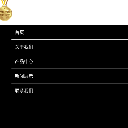
首页
关于我们
产品中心
新闻展示
联系我们