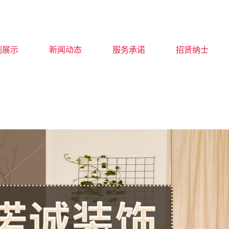
例展示
新闻动态
服务承诺
招贤纳士