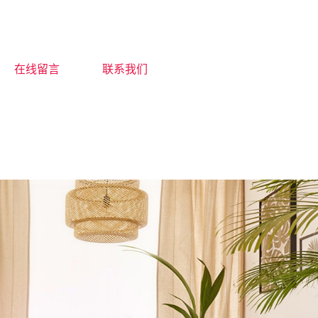
在线留言
联系我们