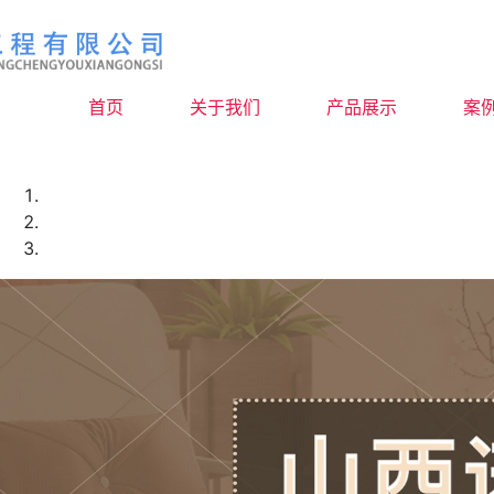
首页
关于我们
产品展示
案