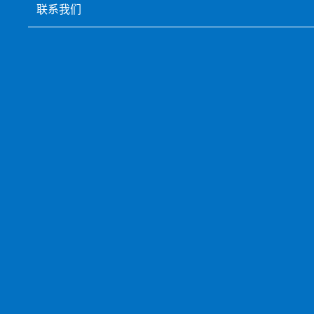
联系我们
上一页
下一页