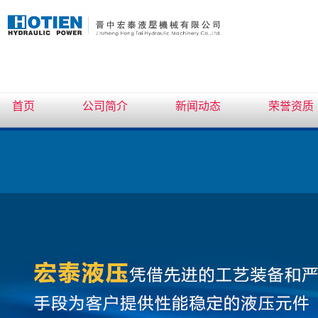
首页
公司简介
新闻动态
荣誉资质