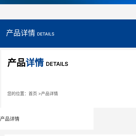
产品详情
DETAILS
产品
详情
DETAILS
您的位置：
首页
>产品详情
产品详情