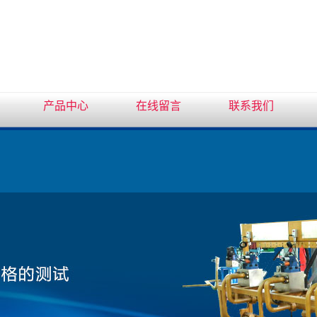
产品中心
在线留言
联系我们