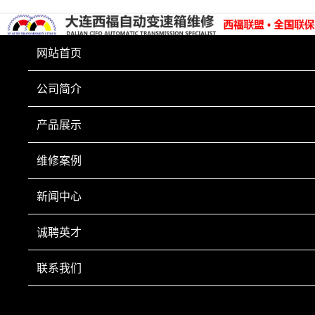
网站首页
公司简介
产品展示
维修案例
TEST ITEMS
新闻中心
轩逸 异响
诚聘英才
联系我们