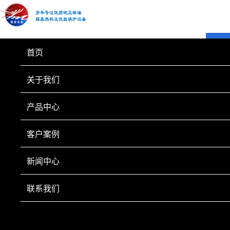
首页
关于我们
产品中心
客户案例
新闻中心
联系我们
乌鲁木齐陈庄2台15 TH蒸汽锅炉