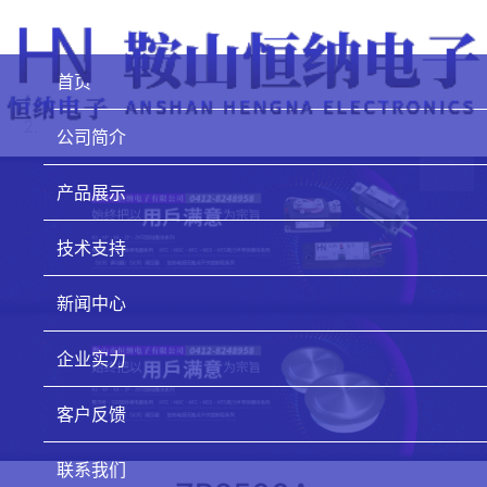
首页
公司简介
产品展示
技术支持
新闻中心
企业实力
客户反馈
联系我们