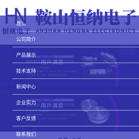
首页
公司简介
产品展示
技术支持
新闻中心
企业实力
客户反馈
联系我们