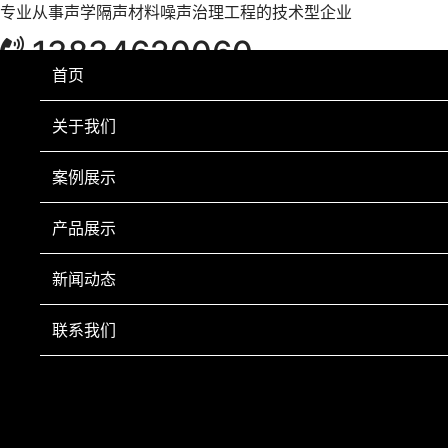
专业从事声学隔声材料噪声治理工程的技术型企业
13834620060
首页
关于我们
案例展示
产品展示
新闻动态
联系我们