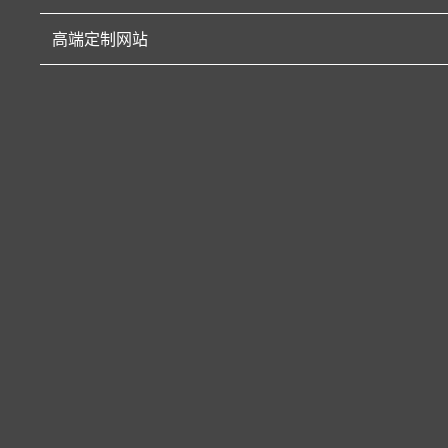
高端定制网站
司南教育