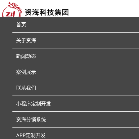
首页
关于资海
新闻动态
案例展示
联系我们
小程序定制开发
资海分销系统
APP定制开发