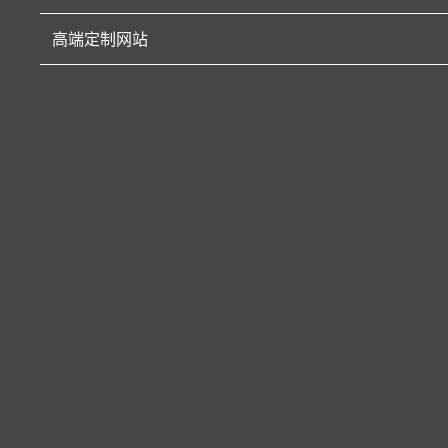
高端定制网站
每日一鲜