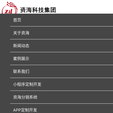
首页
关于资海
新闻动态
案例展示
联系我们
小程序定制开发
资海分销系统
APP定制开发