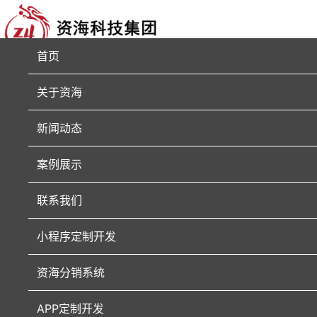
首页
关于资海
新闻动态
案例展示
联系我们
小程序定制开发
资海分销系统
APP定制开发