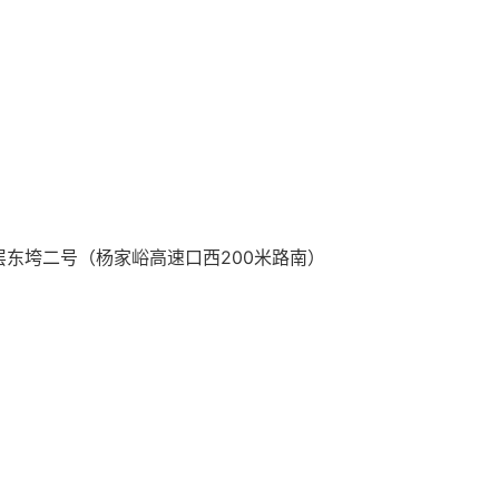
东垮二号（杨家峪高速口西200米路南）