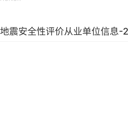
地震安全性评价从业单位信息-2