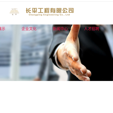
展示
企业文化
新闻中心
人才招聘