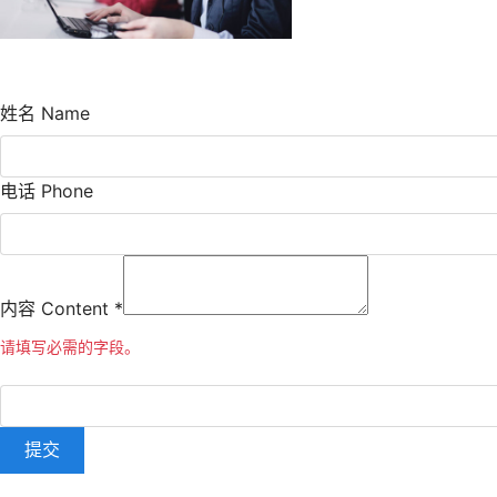
姓名 Name
电话 Phone
内容 Content
*
请填写必需的字段。
提交