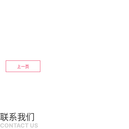
上一页
联系我们
CONTACT US