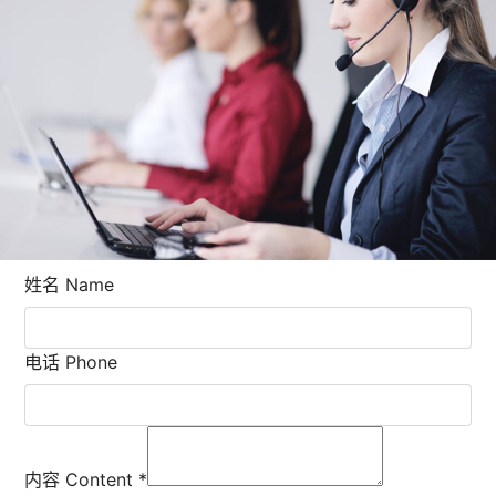
姓名 Name
电话 Phone
内容 Content
*