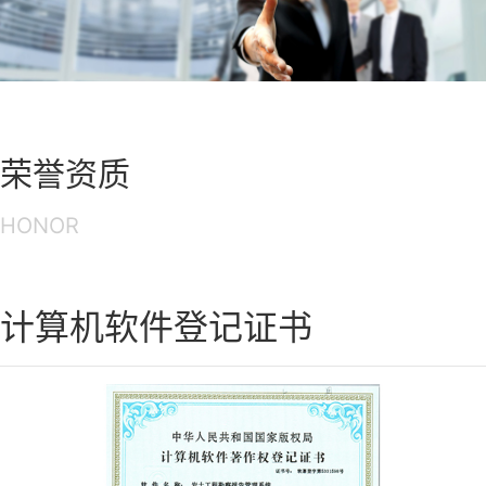
荣誉资质
HONOR
计算机软件登记证书