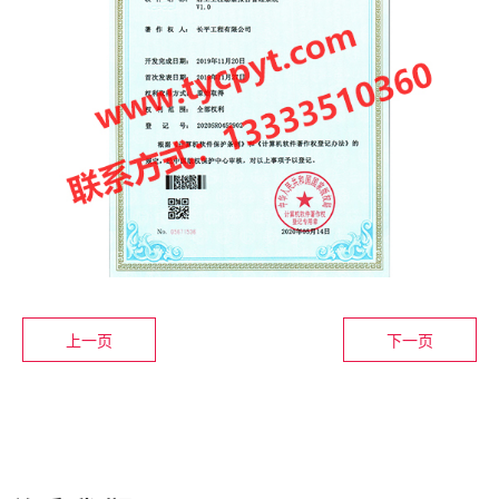
上一页
下一页