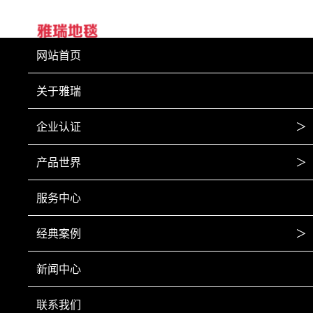
网站首页
关于雅瑞
企业认证
＞
产品世界
＞
服务中心
经典案例
＞
新闻中心
联系我们