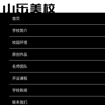
首页
学校简介
校园环境
原创作品
名师团队
开设课程
学校新闻
联系我们