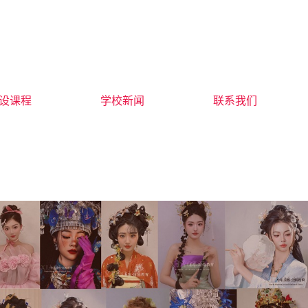
设课程
学校新闻
联系我们