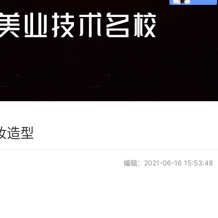
妆造型
编辑：2021-06-16 15:53:48