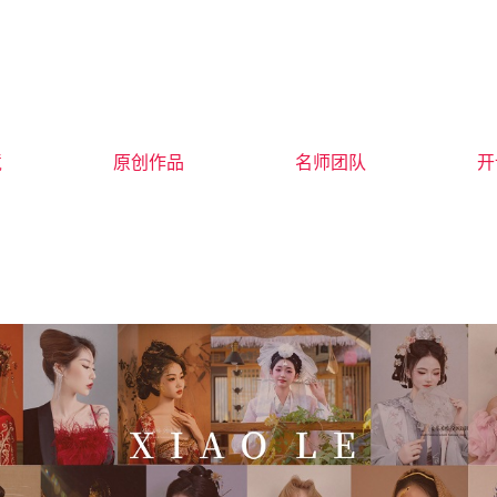
境
原创作品
名师团队
开