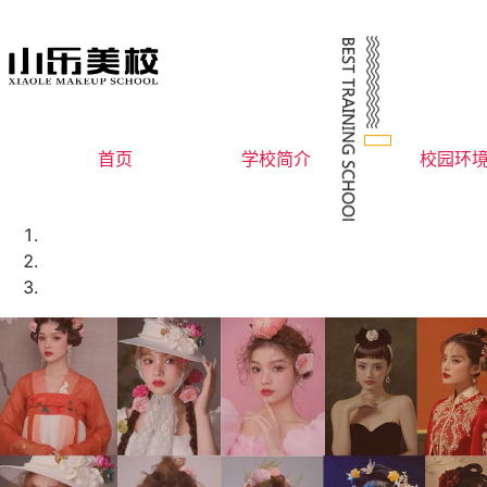
首页
学校简介
校园环