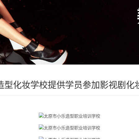
造型化妆学校提供学员参加影视剧化