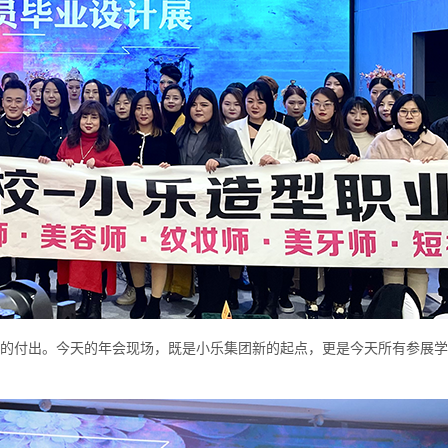
的付出。今天的年会现场，既是小乐集团新的起点，更是今天所有参展学