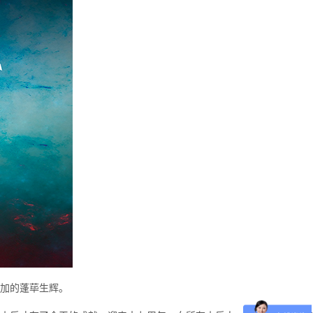
加的蓬荜生辉
。