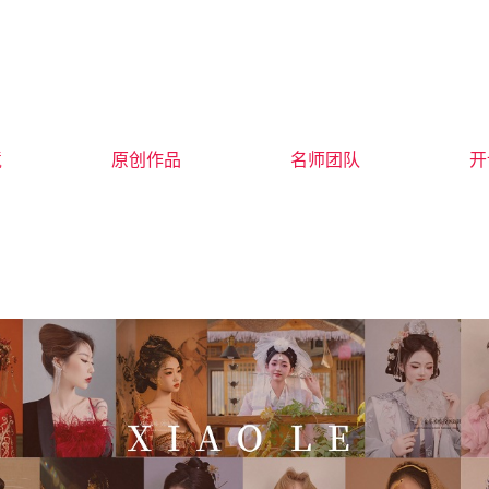
境
原创作品
名师团队
开