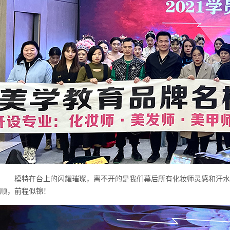
模特在台上的闪耀璀璨，离不开的是我们幕后所有化妆师灵感和汗水
顺，前程似锦！