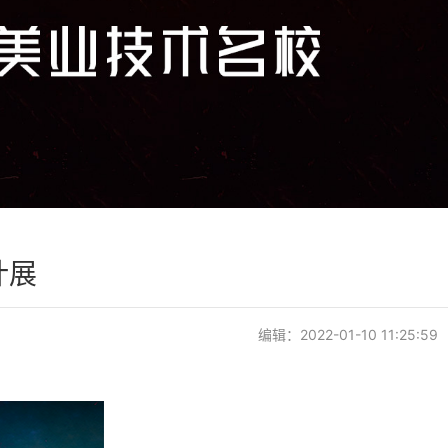
计展
编辑：2022-01-10 11:25:59