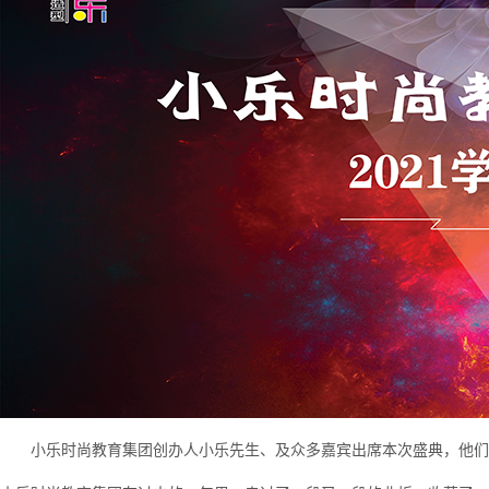
小乐时尚教育集团创办人小乐先生、及众多嘉宾出席本次盛典，
他们