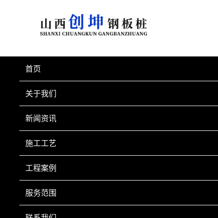
首页
关于我们
新闻资讯
施工工艺
施工工艺
工程案例
服务范围
联系我们