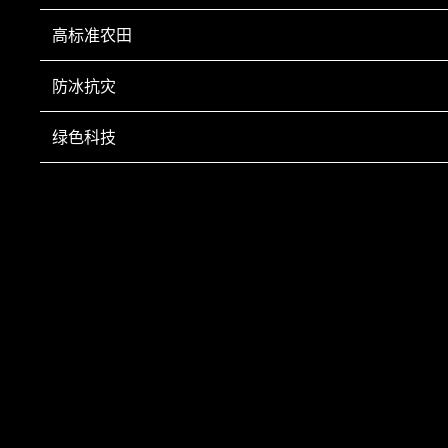
高标准农田
防冰抗灾
绿色科技