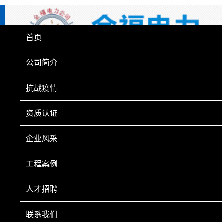
首页
公司简介
抗战疫情
资质认证
企业风采
工程案例
人才招聘
联系我们