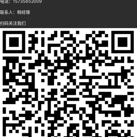
电话：15735652009
联系人：韩经理
扫码关注我们