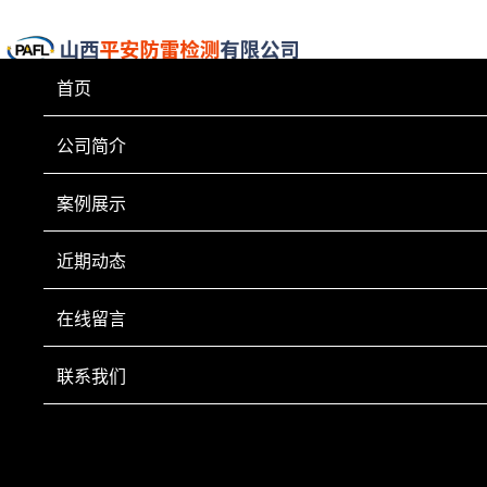
首页
公司简介
案例展示
近期动态
在线留言
联系我们