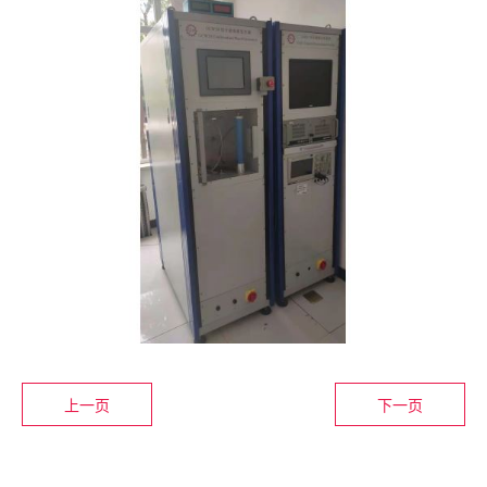
上一页
下一页