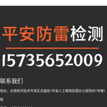
联系我们
地址：太原经济技术开发区龙盛街1号省人工降雨防雹办公室院内1号楼1
层