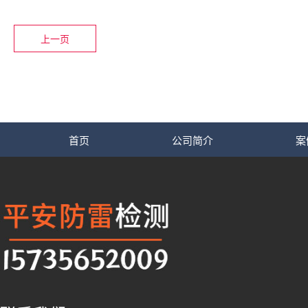
上一页
首页
公司简介
案