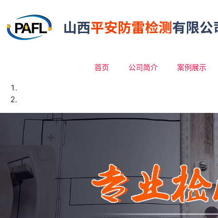
首页
公司简介
案例展示