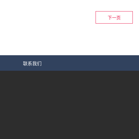
下一页
联系我们