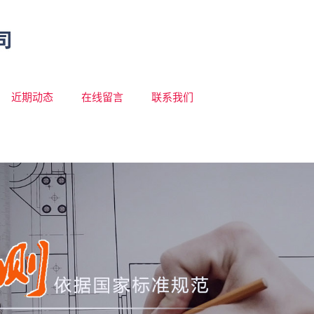
近期动态
在线留言
联系我们