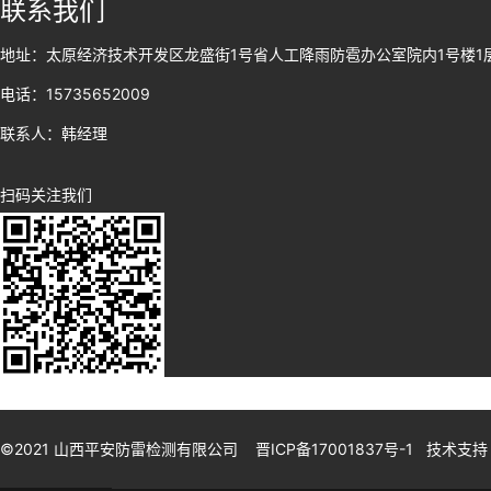
联系我们
地址：太原经济技术开发区龙盛街1号省人工降雨防雹办公室院内1号楼1
电话：15735652009
联系人：韩经理
扫码关注我们
©2021 山西平安防雷检测有限公司
晋ICP备17001837号
-1 技术支持