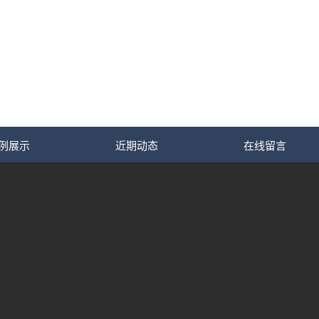
例展示
近期动态
在线留言