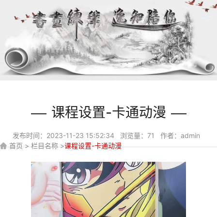
课程设置-卡通动漫
发布时间：2023-11-23 15:52:34 浏览量：71 作者：admin
首页 > 栏目名称 >
课程设置-卡通动漫