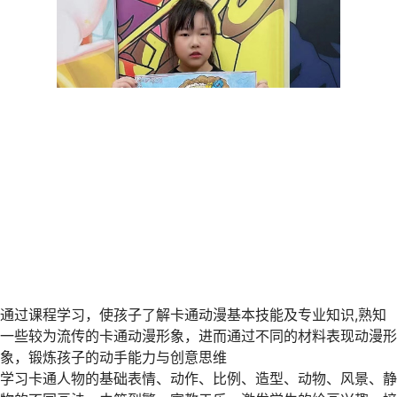
通过课程学习，使孩子了解卡通动漫基本技能及专业知识,熟知
一些较为流传的卡通动漫形象，进而通过不同的材料表现动漫形
象，锻炼孩子的动手能力与创意思维
学习卡通人物的基础表情、动作、比例、造型、动物、风景、静