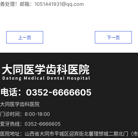
善处理！邮箱：1051441931@qq.com
上一页
下一页
电话：0352-6666605
大同医学齿科医院
门诊时间：8:00-18:00
爱牙热线：0352-6666605
医院地址：山西省大同市平城区迎宾街北馨理想城二期北门（市