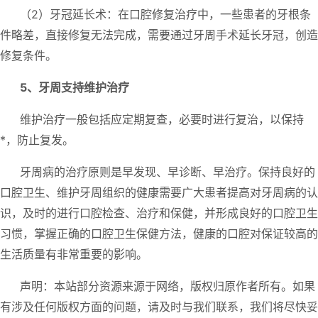
（2）牙冠延长术：在口腔修复治疗中，一些患者的牙根条
件略差，直接修复无法完成，需要通过牙周手术延长牙冠，创造
修复条件。
5、牙周支持维护治疗
维护治疗一般包括应定期复查，必要时进行复治，以保持
*，防止复发。
牙周病的治疗原则是早发现、早诊断、早治疗。保持良好的
口腔卫生、维护牙周组织的健康需要广大患者提高对牙周病的认
识，及时的进行口腔检查、治疗和保健，并形成良好的口腔卫生
习惯，掌握正确的口腔卫生保健方法，健康的口腔对保证较高的
生活质量有非常重要的影响。
声明：本站部分资源来源于网络，版权归原作者所有。如果
有涉及任何版权方面的问题，请及时与我们联系，我们将尽快妥