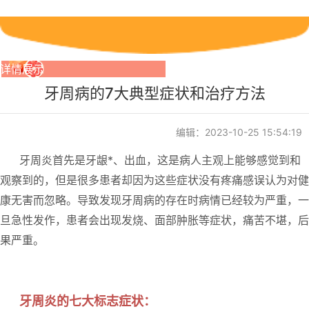
详情展示
牙周病的7大典型症状和治疗方法
编辑：2023-10-25 15:54:19
牙周炎首先是牙龈*、出血，这是病人主观上能够感觉到和
观察到的，但是很多患者却因为这些症状没有疼痛感误认为对健
康无害而忽略。导致发现牙周病的存在时病情已经较为严重，一
旦急性发作，患者会出现发烧、面部肿胀等症状，痛苦不堪，后
果严重。
牙周炎的七大标志症状：