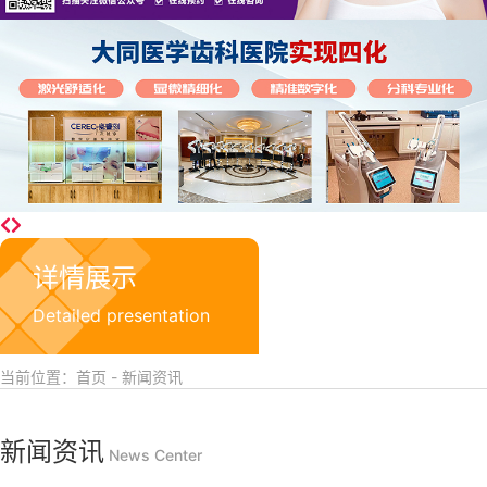
详情展示
Detailed presentation
当前位置：首页 - 新闻资讯
新闻资讯
News Center