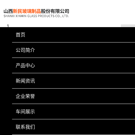
首页
公司简介
产品中心
新闻资讯
企业荣誉
车间展示
联系我们