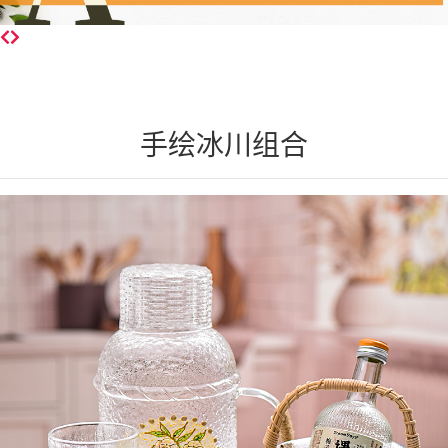
手绘冰川组合