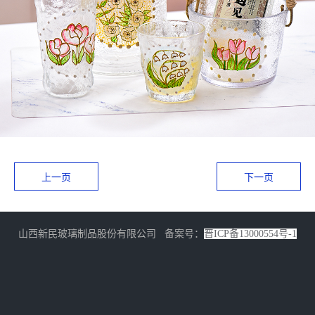
上一页
下一页
山西新民玻璃制品股份有限公司 备案号：
晋ICP备13000554号-1