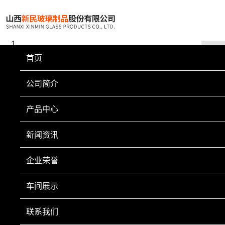
首页
公司简介
产品中心
新闻资讯
企业荣誉
车间展示
联系我们