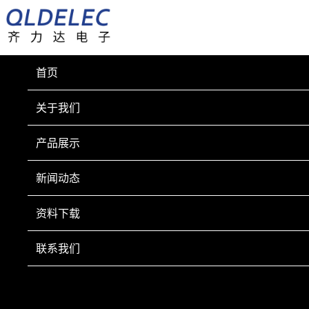
首页
关于我们
产品展示
新闻动态
资料下载
联系我们
资料下载
DATA DOWNLOAD