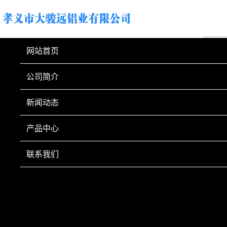
网站首页
公司简介
新闻动态
产品中心
联系我们