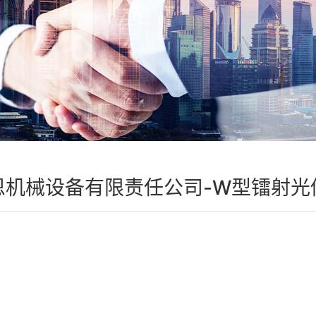
恩机械设备有限责任公司-W型镭射光