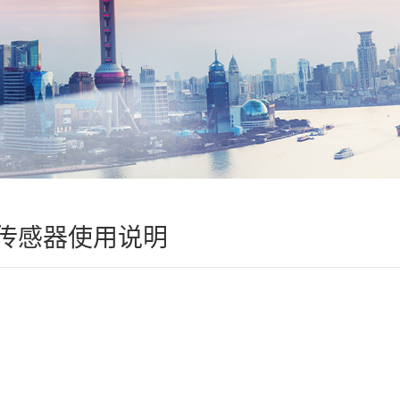
传感器使用说明