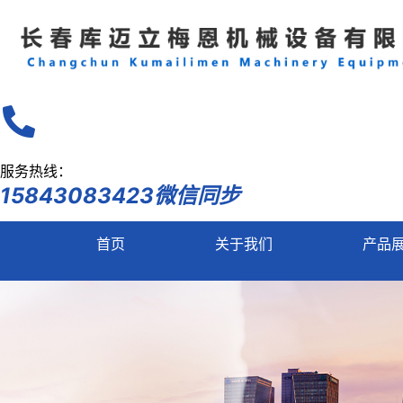
服务热线：
15843083423微信同步
首页
关于我们
产品