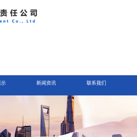
展示
新闻资讯
联系我们