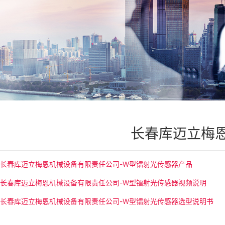
长春库迈立梅
长春库迈立梅恩机械设备有限责任公司-W型镭射光传感器产品
长春库迈立梅恩机械设备有限责任公司-W型镭射光传感器视频说明
长春库迈立梅恩机械设备有限责任公司-W型镭射光传感器选型说明书