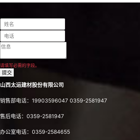
请填写必需的字段。
提交
山西太运建材股份有限公司
销售部电话：19903596047 0359-2581947
售后电话：0359-2581947
办公室电话：0359-2584655