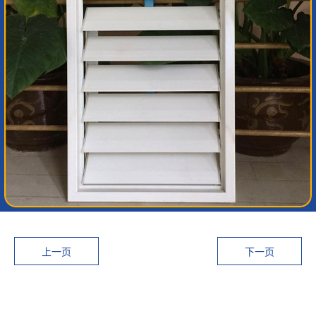
上一页
下一页