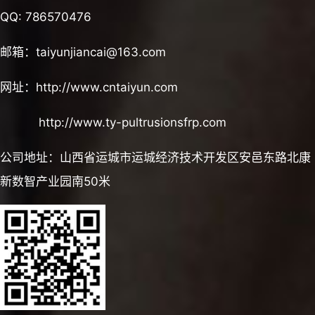
QQ: 786570476
邮箱：taiyunjiancai@163.com
网址：http://www.cntaiyun.com
http://www.ty-pultrusionsfrp.com
公司地址：山西省运城市运城经济技术开发区安邑东路北康
新数智产业园南50米