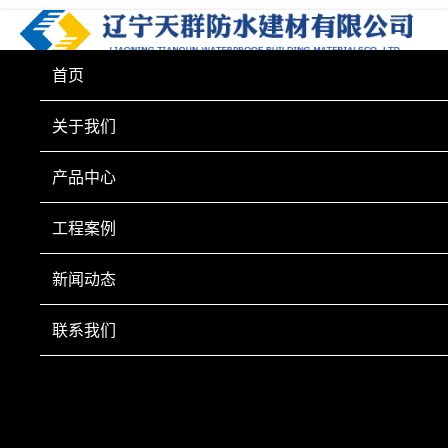
首页
关于我们
产品中心
工程案例
新闻动态
联系我们