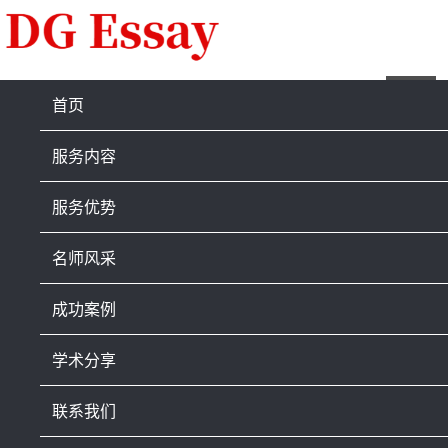
首页
服务内容
服务优势
名师风采
成功案例
学术分享
联系我们
2025年6月客户反馈