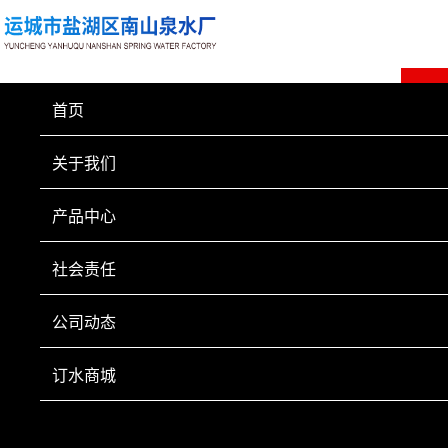
首页
关于我们
产品中心
社会责任
公司动态
订水商城