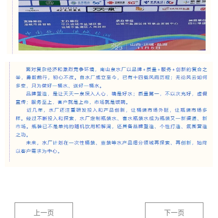
上一页
下一页