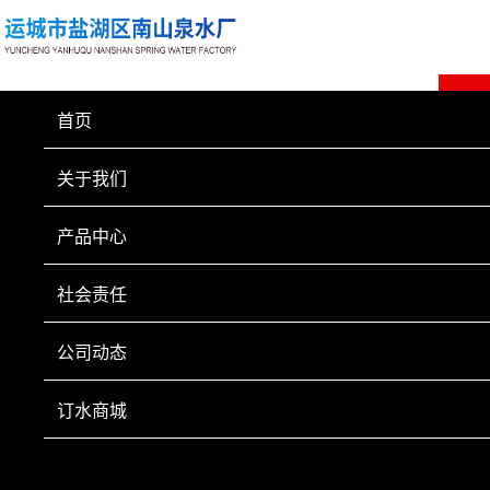
首页
关于我们
产品中心
社会责任
公司动态
订水商城