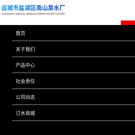
首页
关于我们
产品中心
社会责任
公司动态
订水商城