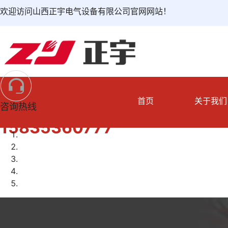
欢迎访问山西正宇电气设备有限公司官网网站！
首页
关于我们
咨询热线
15835360777