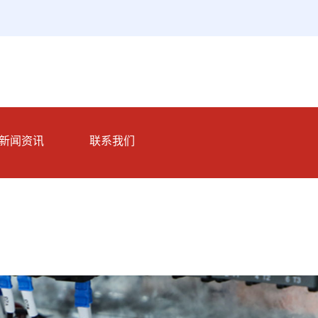
新闻资讯
联系我们