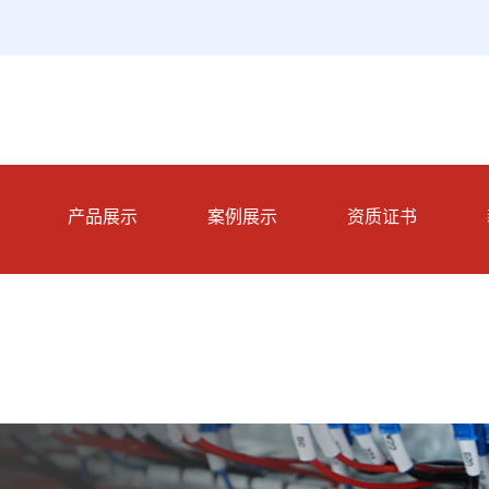
产品展示
案例展示
资质证书