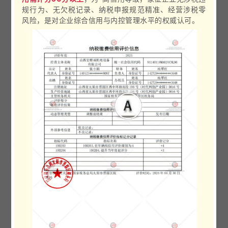
规行为、无欠税记录、纳税申报规范精准、经营
涉税零
风险
，是对企业综合信用与内控管理水平的权威认可。