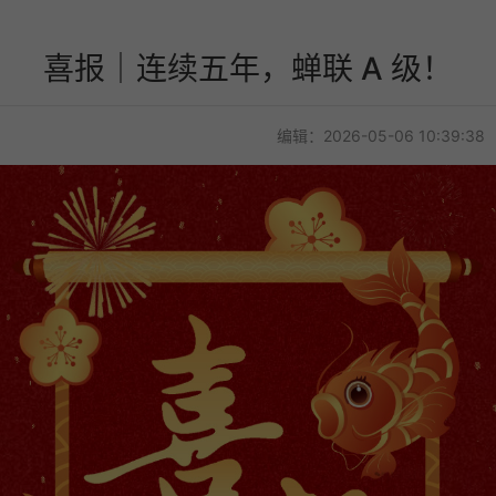
喜报｜连续五年，蝉联 A 级！
编辑：2026-05-06 10:39:38