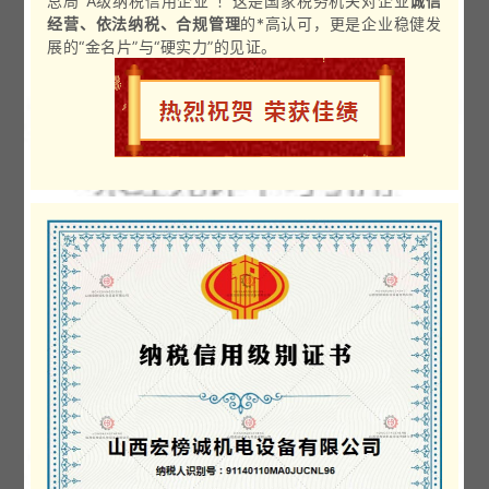
总局“
A级纳税信用企业
”！这是国家税务机关对企业
诚信
经营、依法纳税、合规管理
的*高认可，更是企业稳健发
展的“金名片”与“硬实力”的见证。