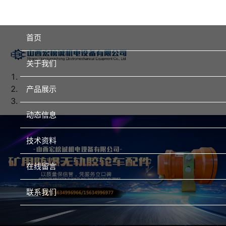
首页
关于我们
产品展示
动态信息
技术资料
在线留言
联系我们