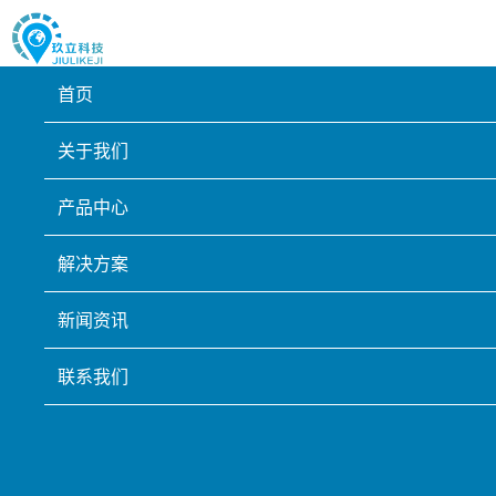
首页
关于我们
产品中心
解决方案
新闻资讯
联系我们