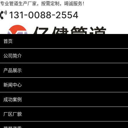
专业管道生产厂家，按需定制，竭诚服务！
131-0088-2554
首页
公司简介
产品展示
新闻中心
成功案例
厂区厂貌