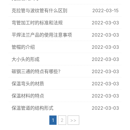
克拉管与波纹管有什么区别
2022-03-15
弯管加工时的标准和法规
2022-03-03
平焊法兰产品的使用注意事项
2022-03-03
管帽的介绍
2022-03-03
大小头的形成
2022-03-03
碳钢三通的特点有哪些？
2022-03-03
保温弯头的材质
2022-03-03
保温材料的特点
2022-03-03
保温管道的结构形式
2022-03-03
1
2
>>