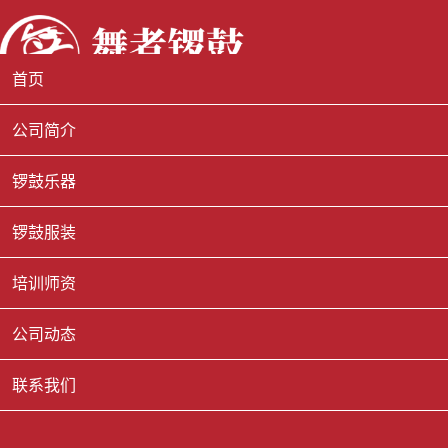
首页
公司简介
锣鼓乐器
锣鼓服装
培训师资
公司动态
联系我们