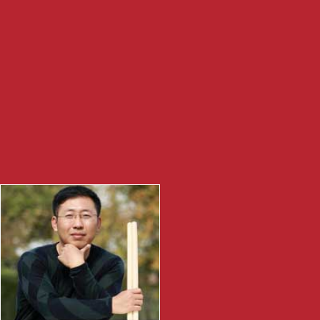
培训师资
TRAIN TEACHERS
——