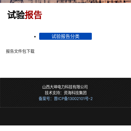
试验
报告
试验报告分类
报告文件包下载
山西大坤电力科技有限公司
技术支持：资海科技集团
备案号：晋ICP备13002101号-2