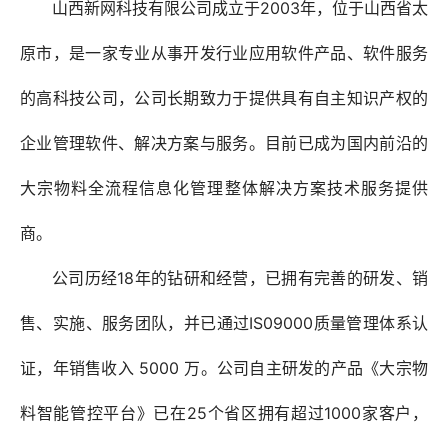
山西新网科技有限公司成立于2003年，位于山西省太
原市，是一家专业从事开发行业应用软件产品、软件服务
的高科技公司，公司长期致力于提供具有自主知识产权的
企业管理软件、解决方案与服务。目前已成为国内前沿的
大宗物料全流程信息化管理整体解决方案技术服务提供
商。
公司历经18年的钻研和经营，已拥有完善的研发、销
售、实施、服务团队，并已通过IS09000质量管理体系认
证，年销售收入 5000 万。公司自主研发的产品《大宗物
料智能管控平台》已在25个省区拥有超过1000家客户，