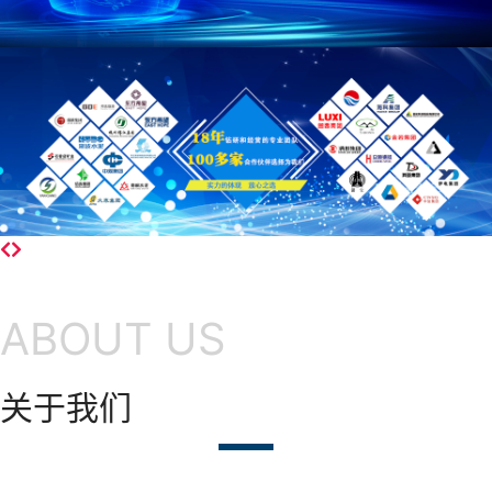
ABOUT US
关于我们