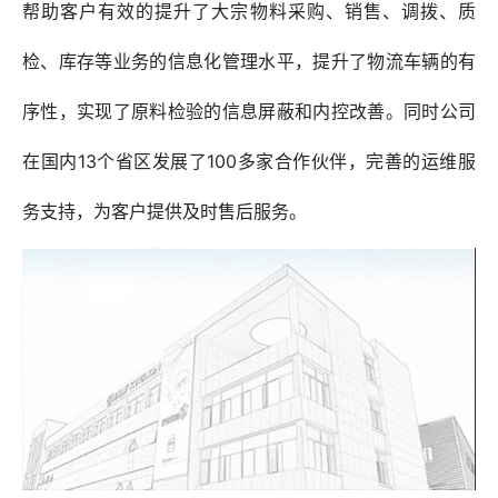
帮助客户有效的提升了大宗物料采购、销售、调拨、质
检、库存等业务的信息化管理水平，提升了物流车辆的有
序性，实现了原料检验的信息屏蔽和内控改善。同时公司
在国内13个省区发展了100多家合作伙伴，完善的运维服
务支持，为客户提供及时售后服务。