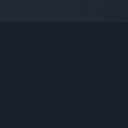
联系我们
— CONTACT US —
联系方式
在线留言
大连美鑫达探伤技术有限公司
地址：大连市高新园区红凌南路大华锦绣华城二期博雅
园10-2-101