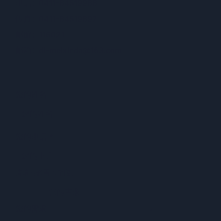
电话：0411-84519988
传真：0411-84519897
邮编：116021
邮箱：dl-meixinda@163.com
您的姓名
您的电话
*
请填写必需的字段。
您的需求