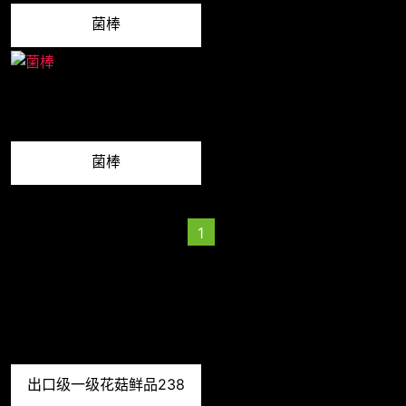
菌棒
菌棒
1
共2条
出口级一级花菇鲜品238