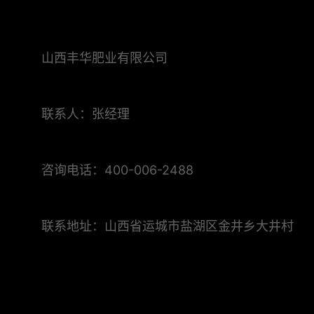
山西丰华肥业有限公司
联系人：张经理
咨询电话：400-006-2488
联系地址：山西省运城市盐湖区金井乡大井村