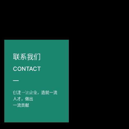
联系我们
CONTACT
—
联系我们
创建一流企业，造就一流
人才，做出
——————
一流贡献