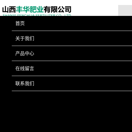
首页
关于我们
产品中心
在线留言
联系我们