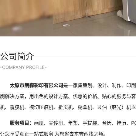
公司简介
-COMPANY PROFILE-
太原市朗森彩印有限公司
是一家集策划、设计、制作、印刷
刷解决方案，用出色的设计方案、优惠的价格、贴心的服务与客
机、覆膜机、模切压痕机、折页机、糊盒机、过油（磨光）机以
服务项目：
画册、宣传册、年鉴、手提袋、台历、挂历、P
让您享受真正一站式服务,为您省去东奔西找之烦。