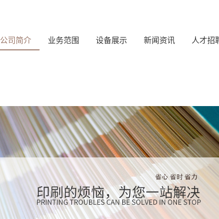
公司简介
业务范围
设备展示
新闻资讯
人才招