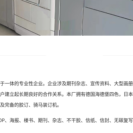
于一体的专业性企业。企业涉及期刊杂志、宣传资料、大型画册
户建立起长期良好的合作关系。本厂拥有德国海德堡四色，日本R
及完备的胶订、骑马装订机。
OP、海报、楼书、期刊、杂志、不干胶、信纸、信封、无碳复写