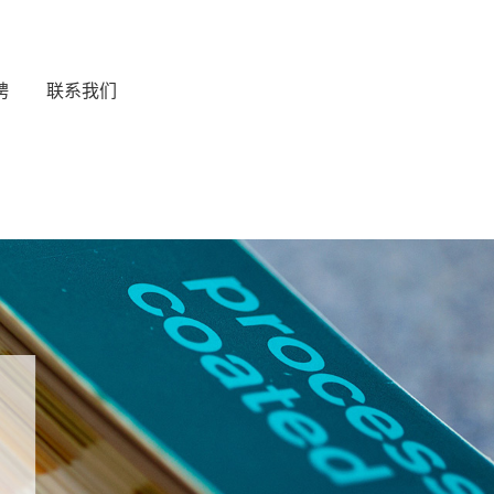
聘
联系我们