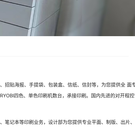
、招贴海报、手提袋、包装盒、信纸、信封等，为您提供全 面
YOBI四色、单色印刷机数台，承接印刷。国内先进的对开程控
、笔记本等印刷业务，设计部为您提供专业平面、制版、出片、