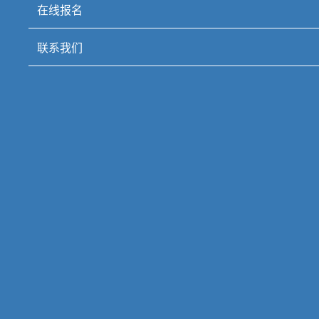
在线报名
联系我们
特色办学