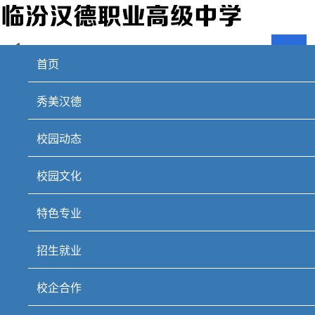
首页
秀美汉德
校园动态
校园文化
特色专业
招生就业
校企合作